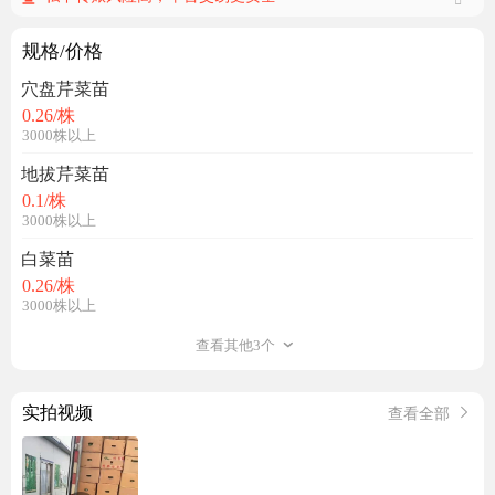
规格/价格
穴盘芹菜苗
0.26
/株
3000株以上
地拔芹菜苗
0.1
/株
3000株以上
白菜苗
0.26
/株
3000株以上
查看其他3个
实拍视频
查看全部