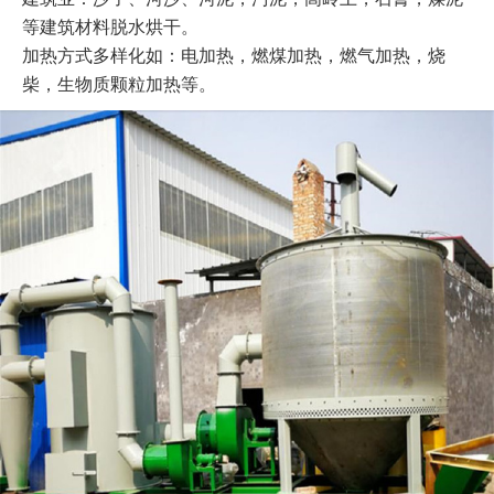
等建筑材料脱水烘干。

加热方式多样化如：电加热，燃煤加热，燃气加热，烧
柴，生物质颗粒加热等。