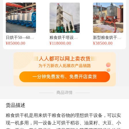
日烘干50—60吨高梁水稻大豆小麦玉米干燥机移动循环烘干设备
粮食烘干塔设备玉米小麦高粱大豆干燥机农场家庭用烘干机
新型粮食烘干机移动型玉米小麦稻谷高梁干燥机农作物烘干设备
¥
85000.00
¥
118000.00
¥
38500.00
商品详情
货品描述
粮食烘干机是用来烘干粮食谷物的理想烘干设备，可以实
现一机多用，同一设备上可烘干稻谷、油菜籽、大豆、小