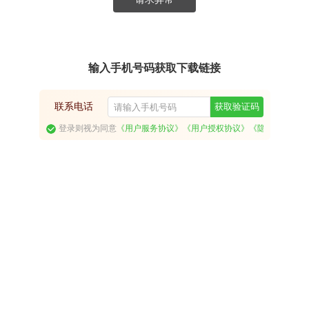
输入手机号码获取下载链接
联系电话
获取验证码
登录则视为同意
《用户服务协议》
《用户授权协议》
《隐私政策》