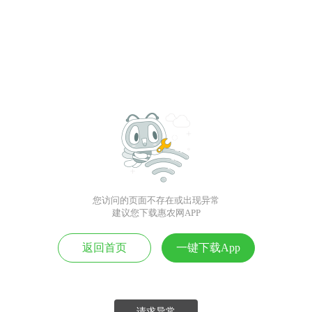
您访问的页面不存在或出现异常
建议您下载惠农网APP
返回首页
一键下载App
请求异常