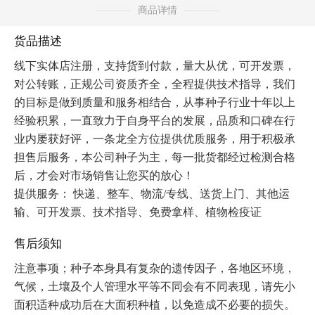
商品详情
货品描述
线下实体店注册，支持货到付款，量大从优，可开发票，
对公转账，正规公司资质齐全，全程提供技术指导，我们
的目标是做到质量和服务相结合，从事种子行业十年以上
经验积累，一直致力于自身平台的发展，品质和口碑在行
业内屡获好评，一条龙全方位提供优质服务，用于积极承
担售后服务，本公司种子为主，每一批货都经过检测合格
后，才会对市场销售让您买的放心！
提供服务： 快递、整车、物流/专线、送货上门、其他运
输、可开发票、技术指导、免费拿样、植物检疫证 
售后须知
注意事项；种子本身具有复杂的遗传因子，各地区环境，
气候，土壤及个人管理水平等不同会有不同表现，请先小
面积适种成功后在大面积种植，以免造成不必要的损失。