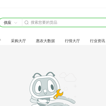
供应
厅
采购大厅
惠农大数据
行情大厅
行业资讯