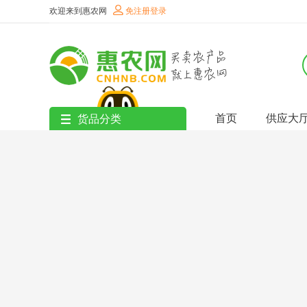
欢迎来到惠农网
免注册登录
首页
供应大
货品分类