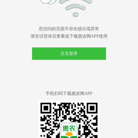
您访问的页面不存在或出现异常
请尝试登录后查看或下载惠农网APP使用
点击登录
手机扫码下载惠农网APP