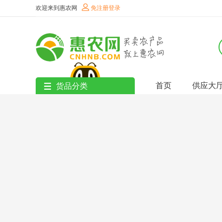
欢迎来到惠农网
免注册登录
首页
供应大
货品分类