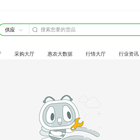
供应
厅
采购大厅
惠农大数据
行情大厅
行业资讯