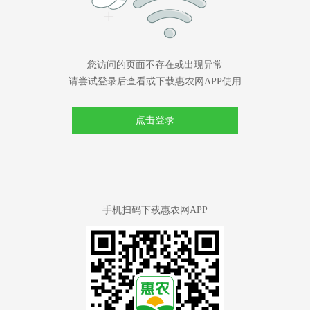
您访问的页面不存在或出现异常
请尝试登录后查看或下载惠农网APP使用
点击登录
手机扫码下载惠农网APP