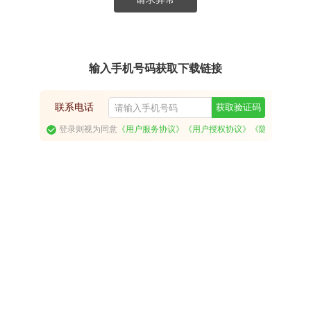
输入手机号码获取下载链接
联系电话
获取验证码
登录则视为同意
《用户服务协议》
《用户授权协议》
《隐私政策》