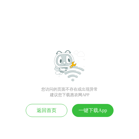
您访问的页面不存在或出现异常
建议您下载惠农网APP
返回首页
一键下载App