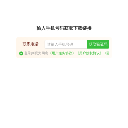
输入手机号码获取下载链接
联系电话
获取验证码
登录则视为同意
《用户服务协议》
《用户授权协议》
《隐私政策》