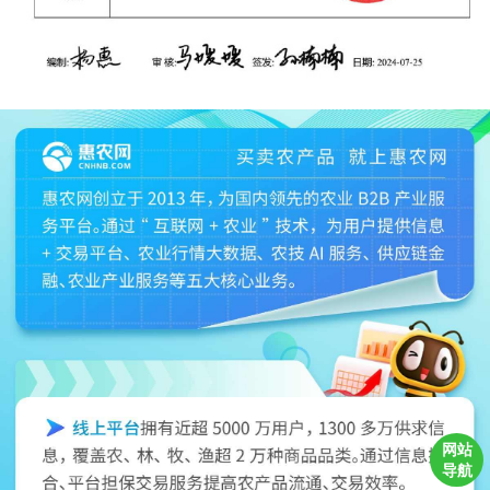
网站
导航