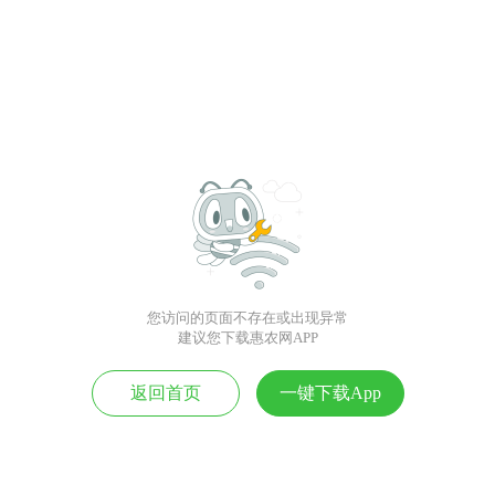
您访问的页面不存在或出现异常
建议您下载惠农网APP
返回首页
一键下载App