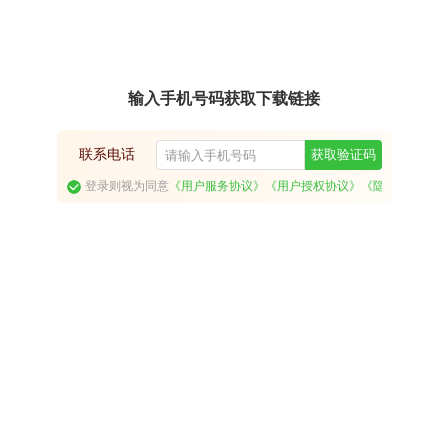
输入手机号码获取下载链接
联系电话
获取验证码
登录则视为同意
《用户服务协议》
《用户授权协议》
《隐私政策》