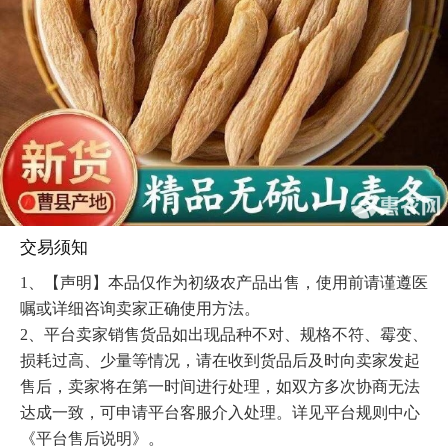
交易须知
1、【声明】本品仅作为初级农产品出售，使用前请谨遵医
嘱或详细咨询卖家正确使用方法。

2、平台卖家销售货品如出现品种不对、规格不符、霉变、
损耗过高、少量等情况，请在收到货品后及时向卖家发起
售后，卖家将在第一时间进行处理，如双方多次协商无法
达成一致，可申请平台客服介入处理。详见平台规则中心
《平台售后说明》。