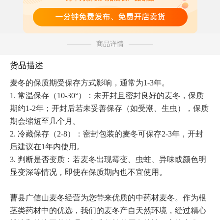
商品详情
货品描述
麦冬的保质期受保存方式影响，通常为1-3年。

1. 常温保存（10-30°）：未开封且密封良好的麦冬，保质
期约1-2年；开封后若未妥善保存（如受潮、生虫），保质
期会缩短至几个月。

2. 冷藏保存（2-8）：密封包装的麦冬可保存2-3年，开封
后建议在1年内使用。

3. 判断是否变质：若麦冬出现霉变、虫蛀、异味或颜色明
显变深等情况，即使在保质期内也不宜使用。

曹县广信山麦冬经营为您带来优质的中药材麦冬。作为根
茎类药材中的优选，我们的麦冬产自天然环境，经过精心