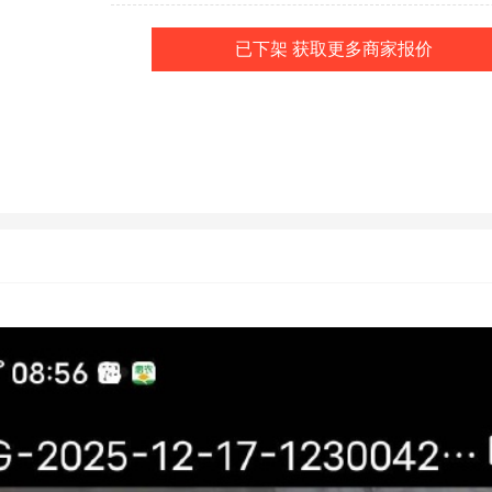
已下架 获取更多商家报价