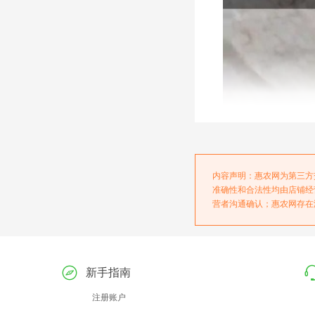
内容声明：惠农网为第三方
准确性和合法性均由店铺经
营者沟通确认；惠农网存在
新手指南
注册账户