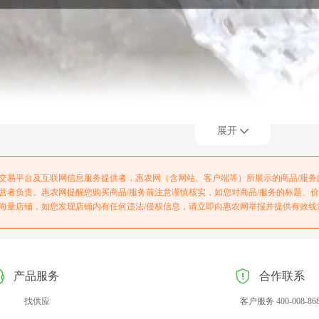
展开
交易平台及互联网信息服务提供者，惠农网（含网站、客户端等）所展示的商品/服
营者负责。惠农网提醒您购买商品/服务前注意谨慎核实，如您对商品/服务的标题、
海量店铺，如您发现店铺内有任何违法/侵权信息，请立即向惠农网举报并提供有效线
产品服务
合作联系
找供应
客户服务 400-008-86