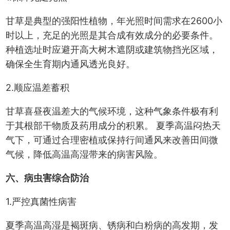
甘草是典型的强阳性植物，年光照时间需求在2600小
时以上，充足的光照是其合成有效成分的必要条件。
种植选址时应避开高大树木遮阴或建筑物挡光区域，
确保全生育期内通风透光良好。
2.顺应温差蓄积
甘草喜昼夜温差大的气候环境，这种气象条件极有利
于其根部干物质及药用成分的积累。 夏季高温闷热天
气下，可通过合理密植或保持行间通风来改善田间微
气候，降低高温高湿带来的病害风险。
六、病虫害综合防治
1.严控真菌性病害
夏季高温高湿是褐斑病、锈病和白粉病的高发期，发