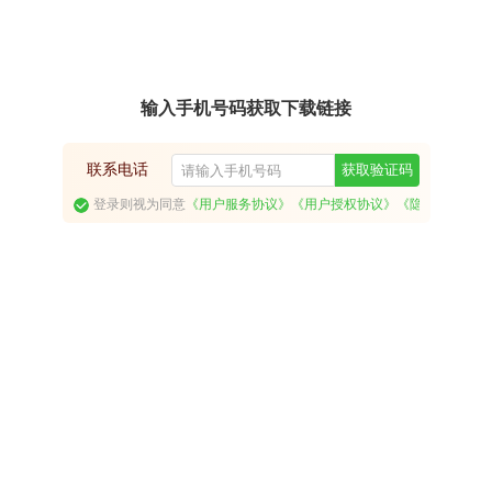
输入手机号码获取下载链接
联系电话
获取验证码
登录则视为同意
《用户服务协议》
《用户授权协议》
《隐私政策》