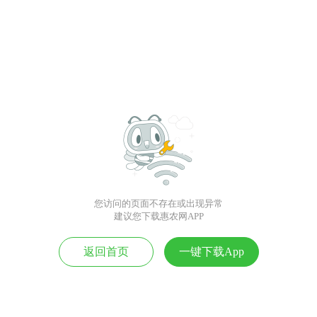
您访问的页面不存在或出现异常
建议您下载惠农网APP
返回首页
一键下载App