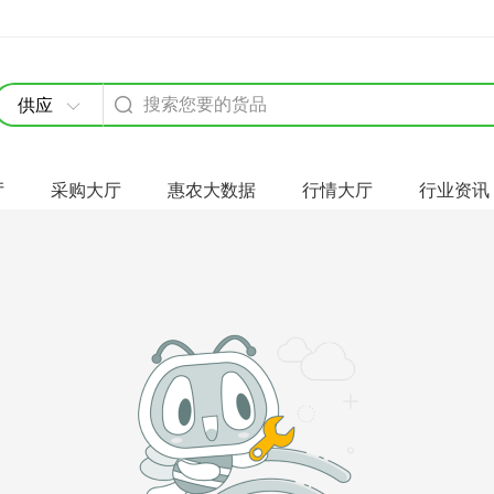
供应
厅
采购大厅
惠农大数据
行情大厅
行业资讯