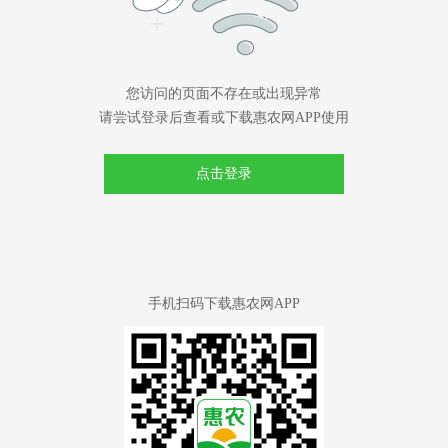
您访问的页面不存在或出现异常
请尝试登录后查看或下载惠农网APP使用
点击登录
手机扫码下载惠农网APP