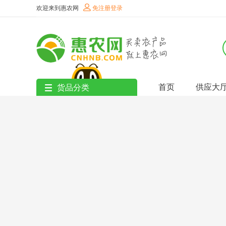
欢迎来到惠农网
免注册登录
首页
供应大
货品分类