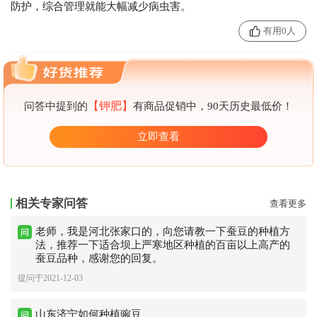
防护，综合管理就能大幅减少病虫害。
有用0人
【钾肥】
问答中提到的
有商品促销中，90天历史最低价！
立即查看
相关专家问答
查看更多
老师，我是河北张家口的，向您请教一下蚕豆的种植方
法，推荐一下适合坝上严寒地区种植的百亩以上高产的
蚕豆品种，感谢您的回复。
提问于2021-12-03
山东济宁如何种植豌豆