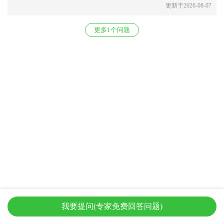
更新于2026-08-07
更多1个问题
我要提问(专家免费回答问题)