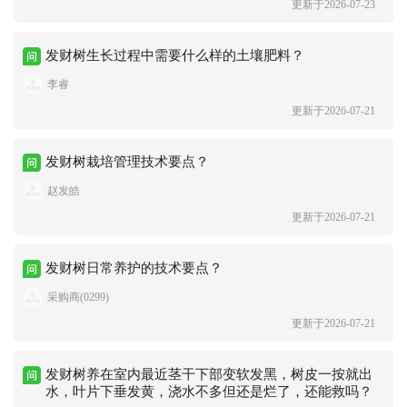
更新于2026-07-23
发财树生长过程中需要什么样的土壤肥料？
李睿
更新于2026-07-21
发财树栽培管理技术要点？
赵发皓
更新于2026-07-21
发财树日常养护的技术要点？
采购商(0299)
更新于2026-07-21
发财树养在室内最近茎干下部变软发黑，树皮一按就出
水，叶片下垂发黄，浇水不多但还是烂了，还能救吗？