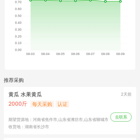
推荐采购
黄瓜 水果黄瓜
2天前
2000斤
每天采购
认证
去联系
期望货源地：河南省焦作市,山东省潍坊市,山东省聊城市
收货地：湖南省长沙市