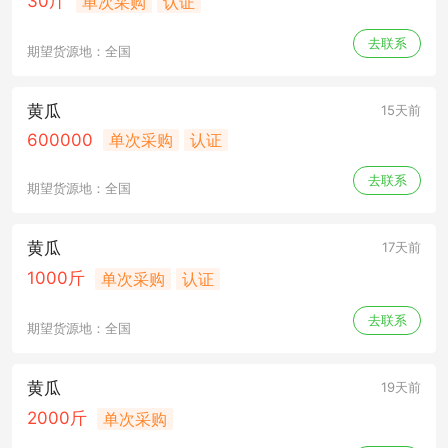
30斤
单次采购
认证
去联系
期望货源地：全国
黄瓜
15天前
600000
单次采购
认证
去联系
期望货源地：全国
黄瓜
17天前
1000斤
单次采购
认证
去联系
期望货源地：全国
黄瓜
19天前
2000斤
单次采购