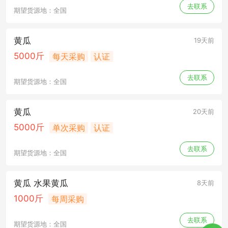
去联系
期望货源地：全国
黄瓜
19天前
5000斤
每天采购
认证
去联系
期望货源地：全国
黄瓜
20天前
5000斤
单次采购
认证
去联系
期望货源地：全国
黄瓜 水果黄瓜
8天前
1000斤
每周采购
去联系
期望货源地：全国