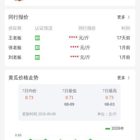
同行报价
更多
供应商
认证情况
同行报价
时间
王老板
****
元/斤
17天前
张老板
****
元/斤
1月前
刘老板
****
元/斤
1月前
黄瓜价格走势
更多
7日均价
7日最低
7日最高
0.73
0.71
0.73
08-09
08-03
更新时间 2026-08-08
单位：元/斤