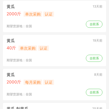
黄瓜
13天前
2000斤
单次采购
认证
去联系
期望货源地：全国
黄瓜
19天前
40斤
单次采购
认证
去联系
期望货源地：全国
黄瓜
8天前
2000斤
每月采购
认证
去联系
期望货源地：全国
黄瓜 刺黄瓜
25天前