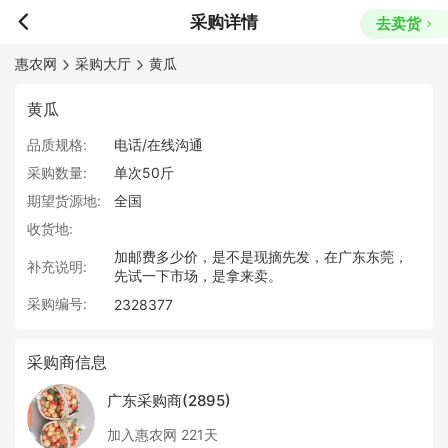
采购详情
去卖货
惠农网
采购大厅
黄瓜
黄瓜
品质规格:
电话/在线沟通
采购数量:
单次50斤
期望货源地:
全国
收货地:
加邮费多少价，是不是现摘先发，在广东东莞，
补充说明:
先试一下市场，是拿来卖。
采购编号:
2328377
采购商信息
广东采购商(2895)
加入惠农网 221天