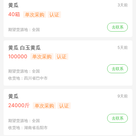
黄瓜
3天前
40箱
单次采购
认证
去联系
期望货源地：全国
黄瓜 白玉黄瓜
5天前
100000
单次采购
认证
去联系
期望货源地：全国
收货地：四川省巴中市
黄瓜
9天前
24000斤
单次采购
认证
去联系
期望货源地：全国
收货地：湖南省岳阳市