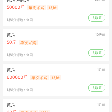
50000斤
每周采购
认证
去联系
期望货源地：全国
黄瓜
10天前
50斤
单次采购
去联系
期望货源地：全国
黄瓜
1月前
600000斤
单次采购
认证
去联系
期望货源地：全国
黄瓜
1月前