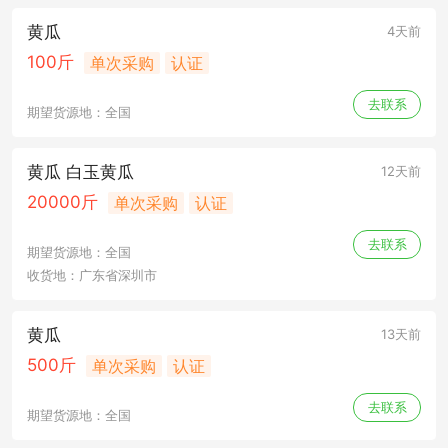
黄瓜
4天前
100斤
单次采购
认证
去联系
期望货源地：全国
黄瓜 白玉黄瓜
12天前
20000斤
单次采购
认证
去联系
期望货源地：全国
收货地：广东省深圳市
黄瓜
13天前
500斤
单次采购
认证
去联系
期望货源地：全国