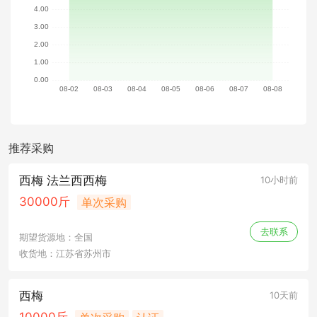
推荐采购
西梅 法兰西西梅
10小时前
30000斤
单次采购
去联系
期望货源地：全国
收货地：江苏省苏州市
西梅
10天前