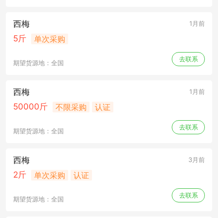
西梅
1月前
5斤
单次采购
去联系
期望货源地：全国
西梅
1月前
50000斤
不限采购
认证
去联系
期望货源地：全国
西梅
3月前
2斤
单次采购
认证
去联系
期望货源地：全国