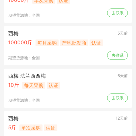
10000斤
单次采购
认证
去联系
期望货源地：全国
西梅
5天前
100000斤
每月采购
产地批发商
认证
去联系
期望货源地：全国
西梅 法兰西西梅
6天前
10斤
每天采购
认证
去联系
期望货源地：全国
西梅
12天前
5斤
单次采购
认证