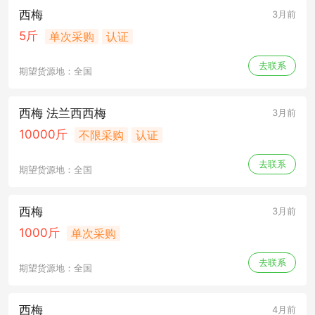
西梅
3月前
5斤
单次采购
认证
去联系
期望货源地：全国
西梅 法兰西西梅
3月前
10000斤
不限采购
认证
去联系
期望货源地：全国
西梅
3月前
1000斤
单次采购
去联系
期望货源地：全国
西梅
4月前