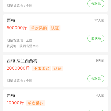
去联系
期望货源地：全国
西梅
12天前
500000斤
单次采购
认证
去联系
期望货源地：全国
收货地：陕西省渭南市
西梅 法兰西西梅
9天前
2000000斤
不限采购
认证
去联系
期望货源地：全国
西梅
4天前
10000斤
单次采购