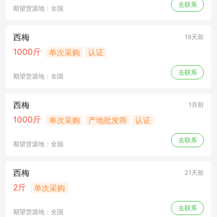
去联系
期望货源地：全国
西梅
19天前
1000斤
单次采购
认证
去联系
期望货源地：全国
西梅
1月前
1000斤
单次采购
产地批发商
认证
去联系
期望货源地：全国
西梅
21天前
2斤
单次采购
去联系
期望货源地：全国