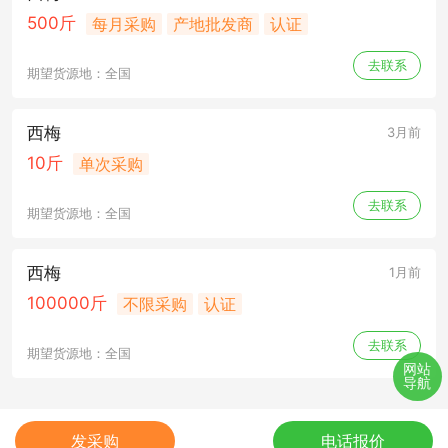
500斤
每月采购
产地批发商
认证
去联系
期望货源地：全国
西梅
3月前
10斤
单次采购
去联系
期望货源地：全国
西梅
1月前
100000斤
不限采购
认证
去联系
期望货源地：全国
网站
导航
发采购
电话报价