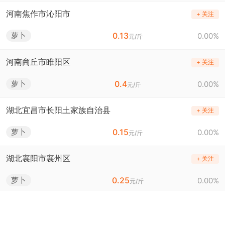
河南焦作市沁阳市
+ 关注
0.13
萝卜
0.00%
元/斤
河南商丘市睢阳区
+ 关注
0.4
萝卜
0.00%
元/斤
湖北宜昌市长阳土家族自治县
+ 关注
0.15
萝卜
0.00%
元/斤
湖北襄阳市襄州区
+ 关注
0.25
萝卜
0.00%
元/斤
湖北荆门市沙洋县
+ 关注