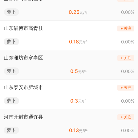
0.25
萝卜
0.00%
元/斤
山东淄博市高青县
+ 关注
0.18
萝卜
0.00%
元/斤
山东潍坊市寒亭区
+ 关注
0.5
萝卜
0.00%
元/斤
山东泰安市肥城市
+ 关注
0.3
萝卜
0.00%
元/斤
河南开封市通许县
+ 关注
0.13
萝卜
0.00%
元/斤