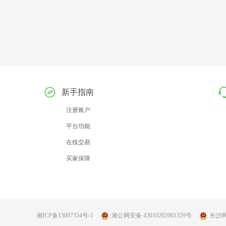
新手指南
注册账户
平台功能
在线交易
买家保障
湘ICP备13007354号-1
湘公网安备 43010202001359号
长沙