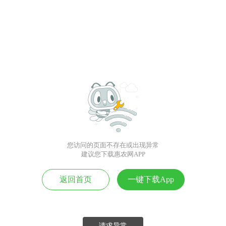
您访问的页面不存在或出现异常
建议您下载惠农网APP
返回首页
一键下载App
请求异常