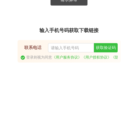
输入手机号码获取下载链接
联系电话
获取验证码
登录则视为同意
《用户服务协议》
《用户授权协议》
《隐私政策》