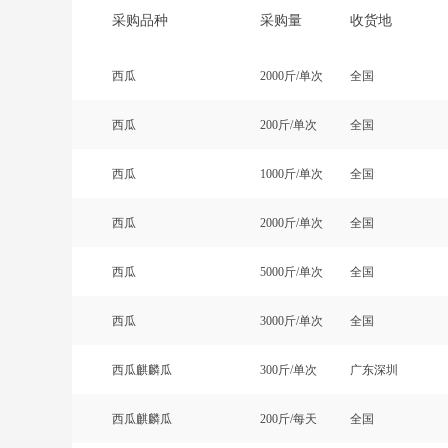
采购品种
采购量
收货地
西瓜
2000斤/单次
全国
西瓜
200斤/单次
全国
西瓜
1000斤/单次
全国
西瓜
2000斤/单次
全国
西瓜
5000斤/单次
全国
西瓜
3000斤/单次
全国
西瓜麒麟瓜
300斤/单次
广东深圳
西瓜麒麟瓜
200斤/每天
全国