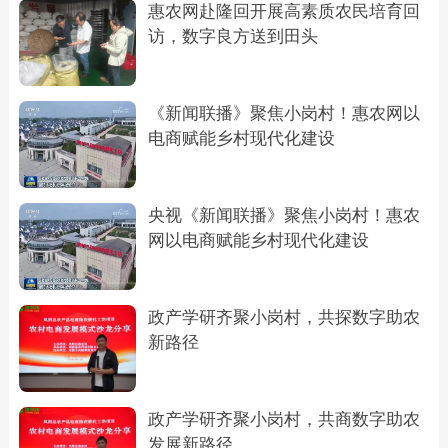
惠农网赴隆回开展高素质农民培育回
访，数字良方送到田头
《新闻联播》聚焦小岗村！惠农网以
电商赋能乡村现代化建设
央视《新闻联播》聚焦小岗村！惠农
网以电商赋能乡村现代化建设
政产学研齐聚小岗村，共探数字助农
新路径
政产学研齐聚小岗村，共商数字助农
发展新路径