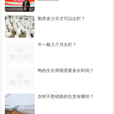
鹅养多少天才可以出栏？
牛一般几个月出栏？
鸭的生长周期需要多长时间？
农村不愁销路的生意有哪些？