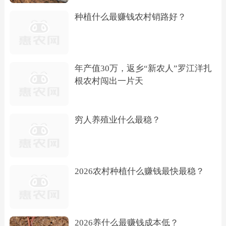
种植什么最赚钱农村销路好？
年产值30万，返乡“新农人”罗江洋扎
根农村闯出一片天
穷人养殖业什么最稳？
2026农村种植什么赚钱最快最稳？
2026养什么最赚钱成本低？