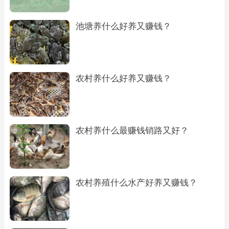
池塘养什么好养又赚钱？
农村养什么好养又赚钱？
农村养什么最赚钱销路又好？
农村养殖什么水产好养又赚钱？