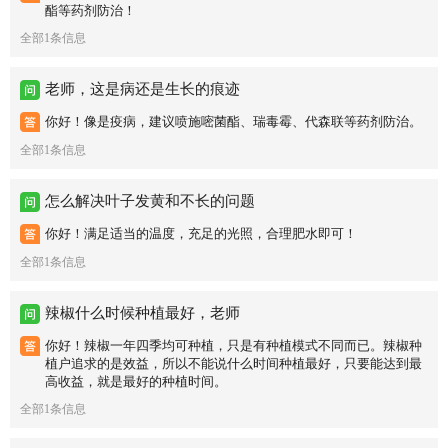
酯等药剂防治！
全部1条信息
老师，这是病还是生长的痕迹
你好！像是疫病，建议喷施嘧菌酯、瑞毒霉、代森联等药剂防治。
全部1条信息
怎么解决叶子发黄和不长的问题
你好！满足适当的温度，充足的光照，合理肥水即可！
全部1条信息
辣椒什么时候种植最好，老师
你好！辣椒一年四季均可种植，只是有种植模式不同而已。辣椒种
植户追求的是效益，所以不能说什么时间种植最好，只要能达到最
高收益，就是最好的种植时间。
全部1条信息