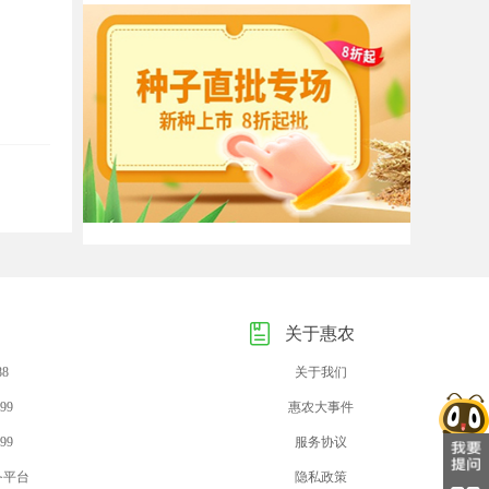
关于惠农
88
关于我们
99
惠农大事件
99
服务协议
务平台
隐私政策