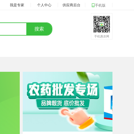
我是专家
个人中心
供应商后台
手机版
搜索
手机惠农网