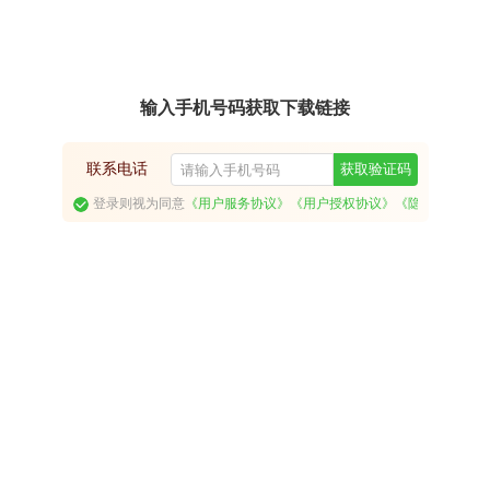
输入手机号码获取下载链接
联系电话
获取验证码
登录则视为同意
《用户服务协议》
《用户授权协议》
《隐私政策》