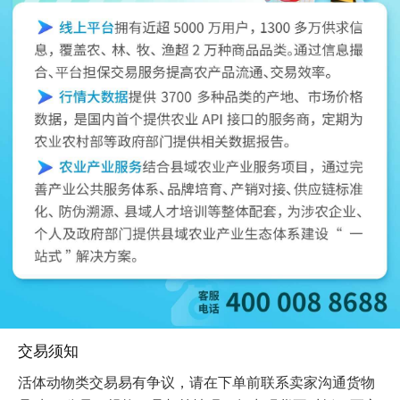
交易须知
活体动物类交易易有争议，请在下单前联系卖家沟通货物