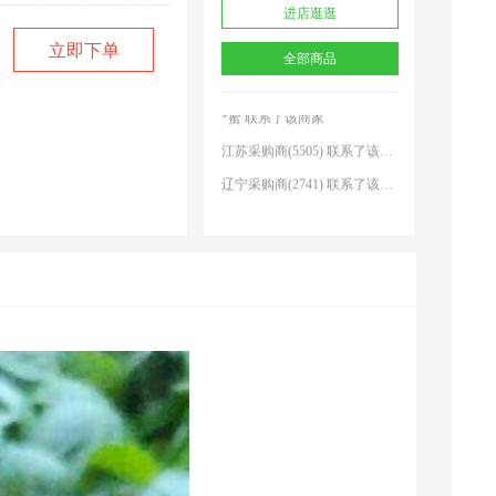
进店逛逛
山东采购商(5861) 联系了该商家
立即下单
全部商品
河北采购商(0840) 联系了该商家
吗？
*蜜 联系了该商家
江苏采购商(5505) 联系了该商家
辽宁采购商(2741) 联系了该商家
采购商(4444) 联系了该商家
江苏采购商(4726) 联系了该商家
山东采购商(2589) 联系了该商家
内蒙古采购商(3698) 联系了该商家
江苏采购商(0221) 联系了该商家
山东采购商(5861) 联系了该商家
河北采购商(0840) 联系了该商家
*蜜 联系了该商家
江苏采购商(5505) 联系了该商家
辽宁采购商(2741) 联系了该商家