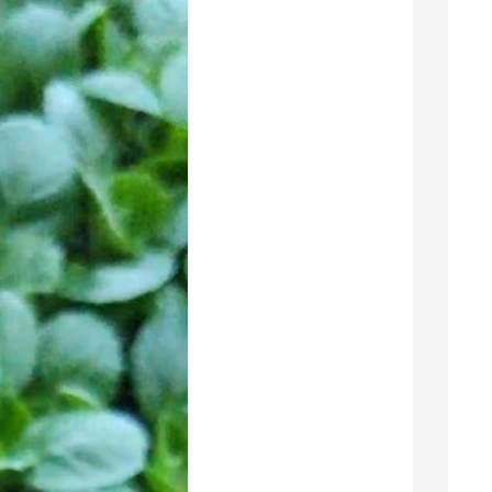
采购商(4444) 联系了该商家
江苏采购商(4726) 联系了该商家
山东采购商(2589) 联系了该商家
内蒙古采购商(3698) 联系了该商家
江苏采购商(0221) 联系了该商家