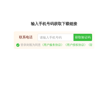
输入手机号码获取下载链接
联系电话
获取验证码
登录则视为同意
《用户服务协议》
《用户授权协议》
《隐私政策》