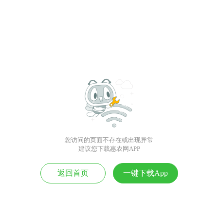
您访问的页面不存在或出现异常
建议您下载惠农网APP
返回首页
一键下载App