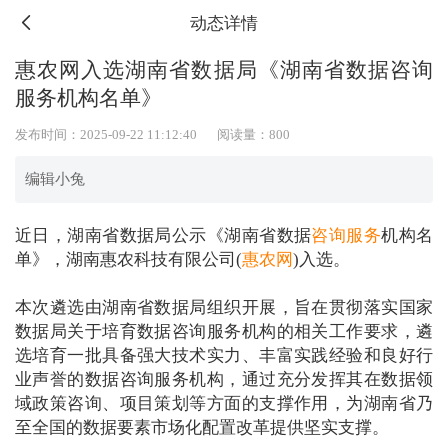
动态详情
惠农网入选湖南省数据局《湖南省数据咨询
服务机构名单》
发布时间：2025-09-22 11:12:40
阅读量：800
编辑小兔
近日，湖南省数据局公示《湖南省数据
咨询服务
机构名
单》，湖南惠农科技有限公司(
惠农网
)入选。
本次遴选由湖南省数据局组织开展，旨在贯彻落实国家
数据局关于培育数据咨询服务机构的相关工作要求，遴
选培育一批具备强大技术实力、丰富实践经验和良好行
业声誉的数据咨询服务机构，通过充分发挥其在数据领
域政策咨询、项目策划等方面的支撑作用，为湖南省乃
至全国的数据要素市场化配置改革提供坚实支撑。