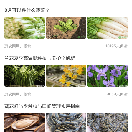
8月可以种什么蔬菜？
惠农网用户投稿
10195人阅读
兰花夏季高温期种植与养护全解析
惠农网用户投稿
19059人阅读
葵花籽当季种植与田间管理实用指南