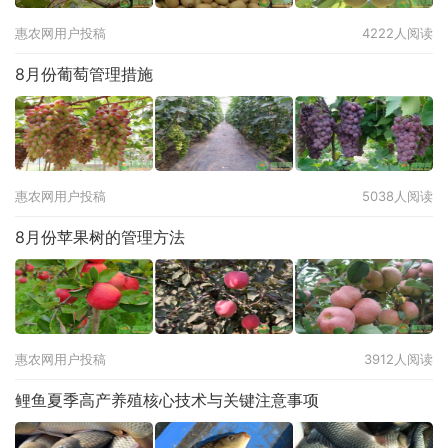
惠农网用户投稿
4222人阅读
8月份葡萄管理措施
惠农网用户投稿
5038人阅读
8月份苹果树的管理方法
惠农网用户投稿
3912人阅读
鲤鱼夏季高产养殖核心技术与关键注意事项