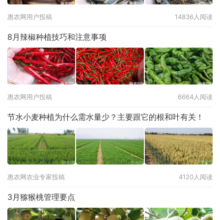
惠农网用户投稿
14836人阅读
8月辣椒种植技巧和注意事项
惠农网用户投稿
6664人阅读
节水小麦种植为什么需水量少？主要跟它的根和叶有关！
惠农网农业专家投稿
4120人阅读
3月猕猴桃管理要点