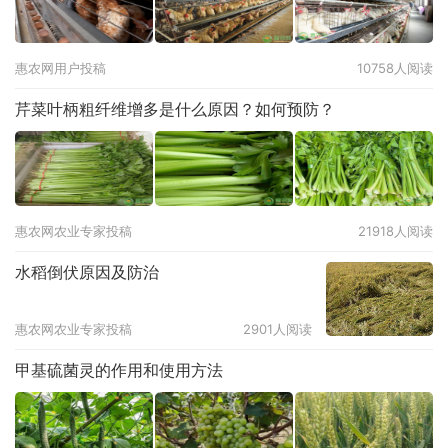
惠农网用户投稿
10758人阅读
芹菜叶柄粗纤维增多是什么原因？如何预防？
惠农网农业专家投稿
21918人阅读
水稻倒伏原因及防治
惠农网农业专家投稿
2901人阅读
甲基硫菌灵的作用和使用方法