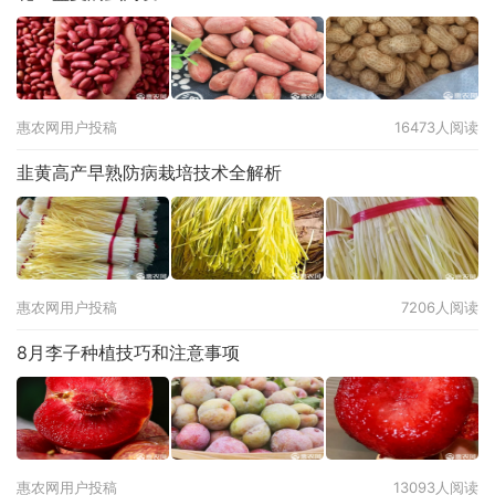
惠农网用户投稿
16473人阅读
韭黄高产早熟防病栽培技术全解析
惠农网用户投稿
7206人阅读
8月李子种植技巧和注意事项
惠农网用户投稿
13093人阅读