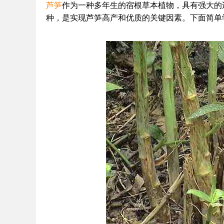
芦笋
作为一种多年生的宿根草本植物，具有强大的
种，是实现芦笋高产和优质的关键因素。下面简单