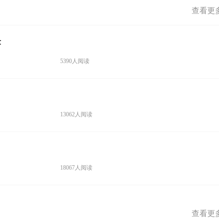
查看更
术
5390人阅读
13062人阅读
18067人阅读
查看更