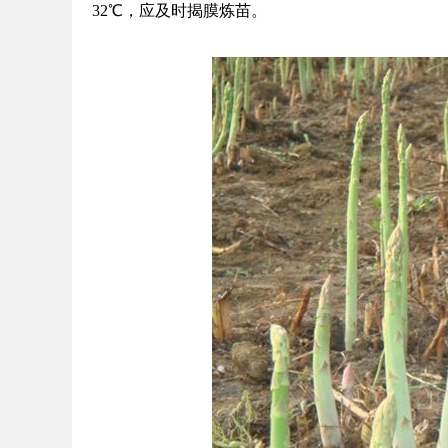
32℃，应及时揭膜炼苗。