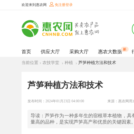
欢迎来到惠农网
免注册登录
首页
供应大厅
采购大厅
惠农大数据
当前位置
农技学堂
种植
芦笋种植方法和技术
芦笋种植方法和技术
发布时间：2024年01月23日 04:00:00
来源：惠农网用
导读：芦笋作为一种多年生的宿根草本植物，具
量高的品种，是实现芦笋高产和优质的关键因素