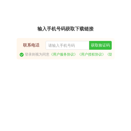
输入手机号码获取下载链接
联系电话
获取验证码
登录则视为同意
《用户服务协议》
《用户授权协议》
《隐私政策》