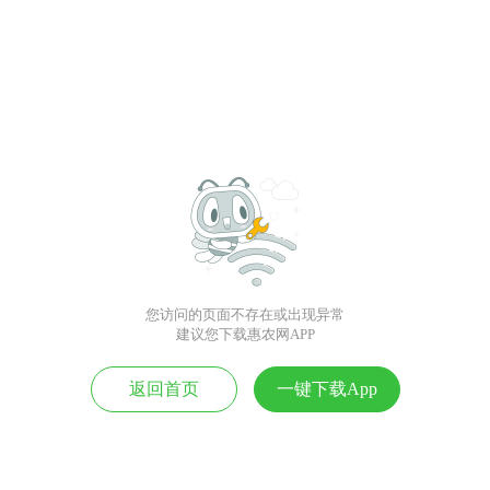
您访问的页面不存在或出现异常
建议您下载惠农网APP
返回首页
一键下载App