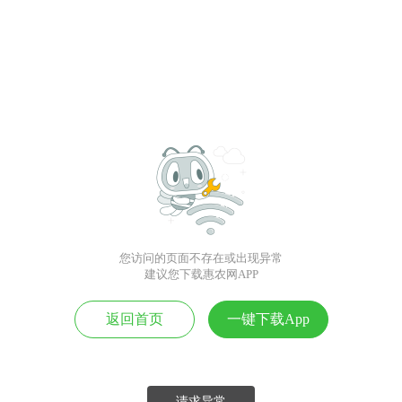
您访问的页面不存在或出现异常
建议您下载惠农网APP
返回首页
一键下载App
请求异常