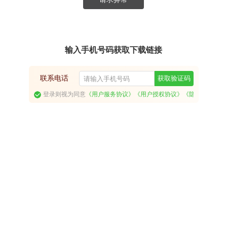
输入手机号码获取下载链接
联系电话
获取验证码
登录则视为同意
《用户服务协议》
《用户授权协议》
《隐私政策》